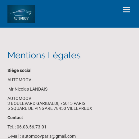
Mentions Légales
Siège social
AUTOMOOV
Mr Nicolas LANDAIS
AUTOMOOV
3 BOULEVARD GARIBALDI, 75015 PARIS
5 SQUARE DE PINGARE 78450 VILLEPREUX
Contact
Tél. : 06.08.56.73.01
E-Mail : automoovparis@gmail.com