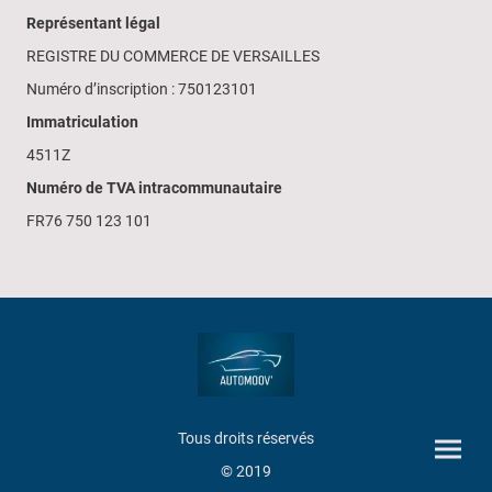
Représentant légal
REGISTRE DU COMMERCE DE VERSAILLES
Numéro d’inscription : 750123101
Immatriculation
4511Z
Numéro de TVA intracommunautaire
FR76 750 123 101
Tous droits réservés
© 2019