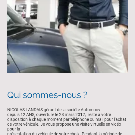
Qui sommes-nous ?
NICOLAS LANDAIS gérant de la société Automoov
depuis 12 ANS, ouverture le 28 mars 2012, reste à votre
disposition à chaque moment par téléphone ou mail pour l'achat
de votre véhicule. Je vous propose une visite virtuelle en vidéo
pour la
présentation du véhicule de votre choix. Pendant la période de