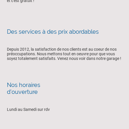
et c'est gratuit !
Des services à des prix abordables
Depuis 2012, la satisfaction de nos clients est au coeur de nos
préoccupations. Nous mettons tout en oeuvre pour que vous
soyez totalement satisfaits. Venez nous voir dans notre garage !
Nos horaires
d'ouverture
Lundi au Samedi sur rdv