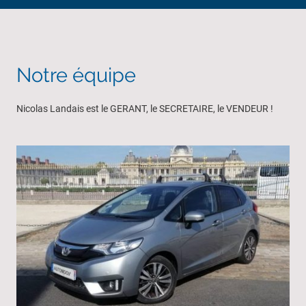
Notre équipe
Nicolas Landais est le GERANT, le SECRETAIRE, le VENDEUR !