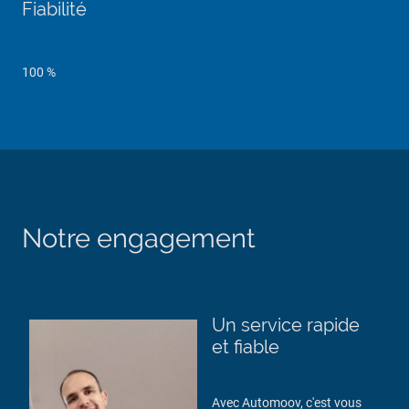
Fiabilité
100 %
Notre engagement
Un service rapide
et fiable
Avec Automoov, c'est vous