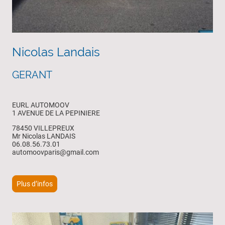
Nicolas Landais
GERANT
EURL AUTOMOOV
1 AVENUE DE LA PEPINIERE
78450 VILLEPREUX
Mr Nicolas LANDAIS
06.08.56.73.01
automoovparis@gmail.com
Plus d’infos