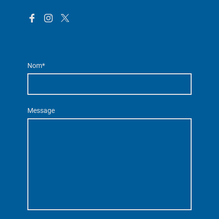
Nom
*
Message