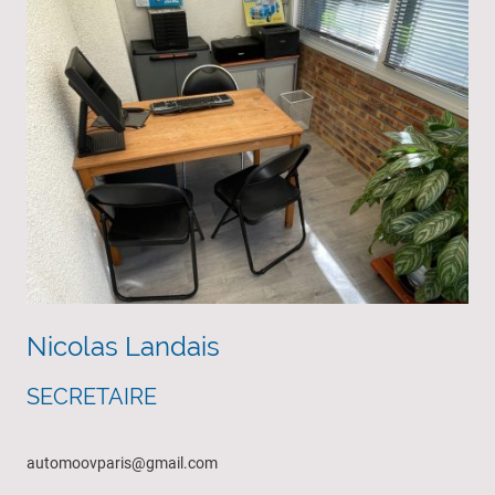
Nicolas Landais
SECRETAIRE
automoovparis@gmail.com