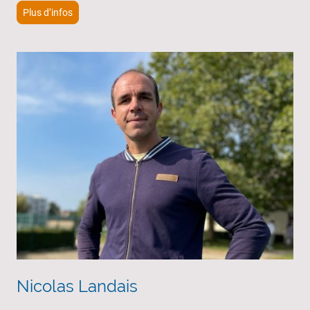
Plus d’infos
Nicolas Landais