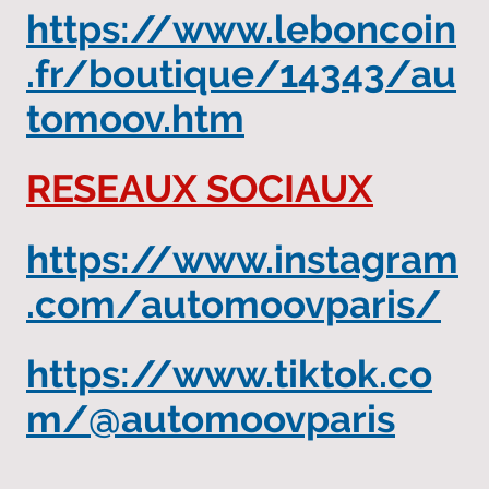
https://www.leboncoin
.fr/boutique/14343/au
tomoov.htm
RESEAUX SOCIAUX
https://www.instagram
.com/automoovparis/
https://www.tiktok.co
m/@automoovparis