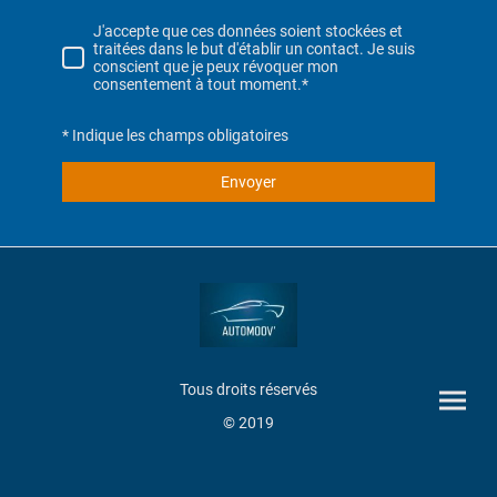
J'accepte que ces données soient stockées et
traitées dans le but d'établir un contact. Je suis
conscient que je peux révoquer mon
consentement à tout moment.*
* Indique les champs obligatoires
Envoyer
Tous droits réservés
© 2019