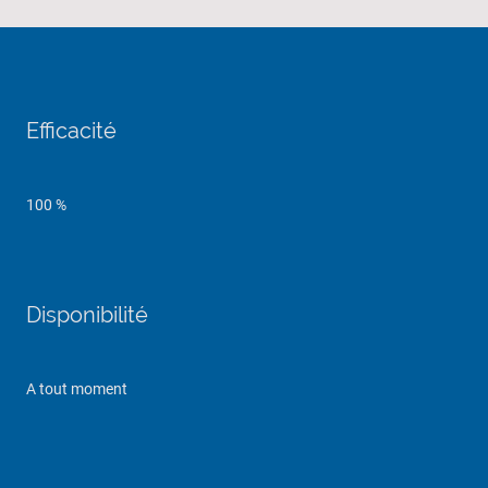
Efficacité
100 %
Disponibilité
A tout moment