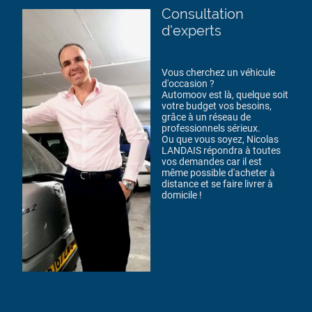
Consultation
d'experts
Vous cherchez un véhicule
d'occasion ?
Automoov est là, quelque soit
votre budget vos besoins,
grâce à un réseau de
professionnels sérieux.
Ou que vous soyez, Nicolas
LANDAIS répondra à toutes
vos demandes car il est
même possible d'acheter à
distance et se faire livrer à
domicile !