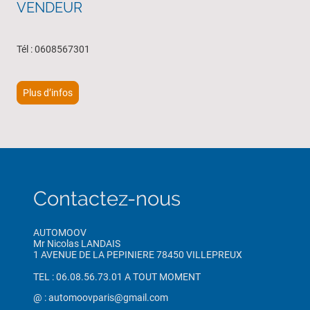
VENDEUR
Tél : 0608567301
Plus d’infos
Contactez-nous
AUTOMOOV
Mr Nicolas LANDAIS
1 AVENUE DE LA PEPINIERE 78450 VILLEPREUX
TEL : 06.08.56.73.01 A TOUT MOMENT
@ : automoovparis@gmail.com