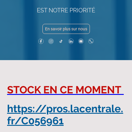
EST NOTRE PRIORITÉ
En savoir plus sur nous
STOCK EN CE MOMENT
https://pros.lacentrale.
fr/C056961